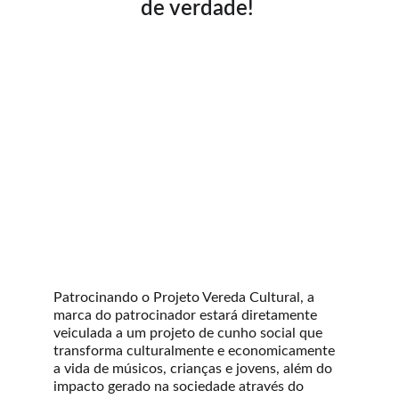
de verdade! 
Patrocinando o Projeto Vereda Cultural, a 
marca do patrocinador estará diretamente 
veiculada a um projeto de cunho social que 
transforma culturalmente e economicamente 
a vida de músicos, crianças e jovens, além do 
impacto gerado na sociedade através do 