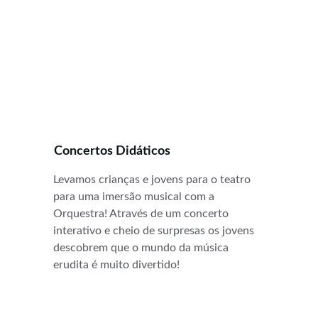
Concertos Didáticos
Levamos crianças e jovens para o teatro 
para uma imersão musical com a 
Orquestra! Através de um concerto 
interativo e cheio de surpresas os jovens 
descobrem que o mundo da música 
erudita é muito divertido!