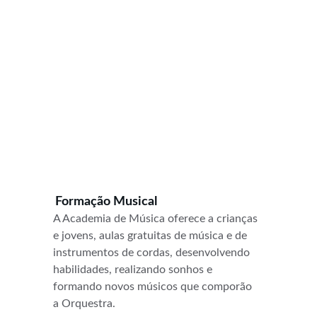
Formação Musical
A Academia de Música oferece a crianças 
e jovens, aulas gratuitas de música e de 
instrumentos de cordas, desenvolvendo 
habilidades, realizando sonhos e 
formando novos músicos que comporão 
a Orquestra.