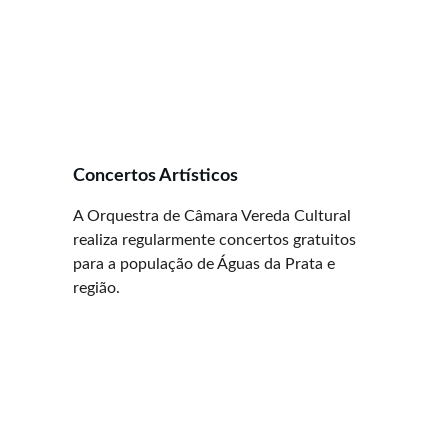
Concertos Artísticos 
A Orquestra de Câmara Vereda Cultural 
realiza regularmente concertos gratuitos 
para a população de Águas da Prata e 
região. 