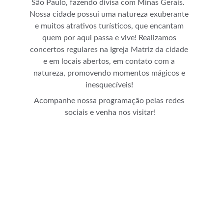
São Paulo, fazendo divisa com Minas Gerais.  
Nossa cidade possui uma natureza exuberante 
e muitos atrativos turísticos, que encantam 
quem por aqui passa e vive! Realizamos 
concertos regulares na Igreja Matriz da cidade 
e em locais abertos, em contato com a 
natureza, promovendo momentos mágicos e 
inesquecíveis! 
Acompanhe nossa programação pelas redes 
sociais e venha nos visitar!