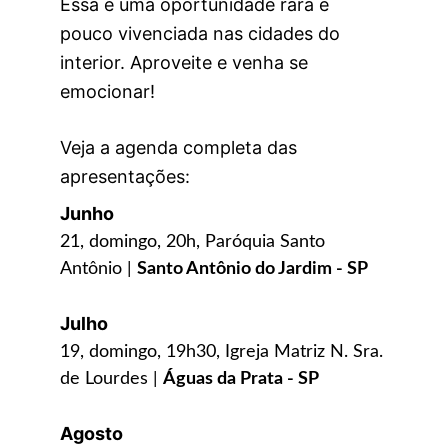
Essa é uma oportunidade rara e 
pouco vivenciada nas cidades do 
interior. Aproveite e venha se 
emocionar!
Veja a agenda completa das 
apresentações: 
Junho
21, domingo, 20h, Paróquia Santo 
Antônio | 
Santo Antônio do Jardim - SP
Julho
19, domingo, 19h30, Igreja Matriz N. Sra. 
de Lourdes | 
Águas da Prata - SP
Agosto