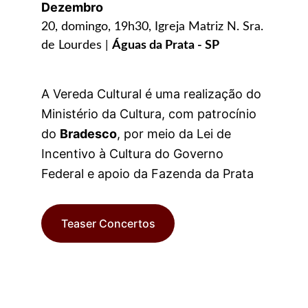
Dezembro
20, domingo, 19h30, Igreja Matriz N. Sra. 
de Lourdes | 
Águas da Prata - SP
A Vereda Cultural é uma realização do 
Ministério da Cultura, com patrocínio 
do 
Bradesco
, por meio da Lei de 
Incentivo à Cultura do Governo 
Federal e apoio da Fazenda da Prata
Teaser Concertos