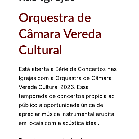
Orquestra de 
Câmara Vereda 
Cultural
Está aberta a Série de Concertos nas 
Igrejas com a Orquestra de Câmara 
Vereda Cultural 2026. Essa 
temporada de concertos propicia ao 
público a oportunidade única de 
apreciar música instrumental erudita 
em locais com a acústica ideal.