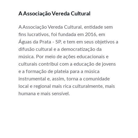
A Associação Vereda Cultural
A Associação Vereda Cultural, entidade sem 
fins lucrativos, foi fundada em 2016, em 
Águas da Prata - SP, e tem em seus objetivos a 
difusão cultural e a democratização da 
música. Por meio de ações educacionais e 
culturais contribui com a educação de jovens 
e a formação de plateia para a música 
instrumental e, assim, torna a comunidade 
local e regional mais rica culturalmente, mais 
humana e mais sensível.