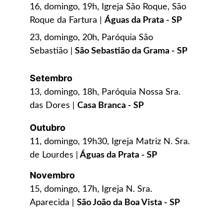
16, domingo, 19h, Igreja São Roque, São 
Roque da Fartura | 
Águas da Prata - SP
23, domingo, 20h, Paróquia São 
Sebastião |
 São Sebastião da Grama - SP
Setembro
13, domingo, 18h, Paróquia Nossa Sra. 
das Dores | 
Casa Branca - SP
Outubro
11, domingo, 19h30, Igreja Matriz N. Sra. 
de Lourdes |
 Águas da Prata - SP
Novembro
15, domingo, 17h, Igreja N. Sra. 
Aparecida | 
São João da Boa Vista - SP