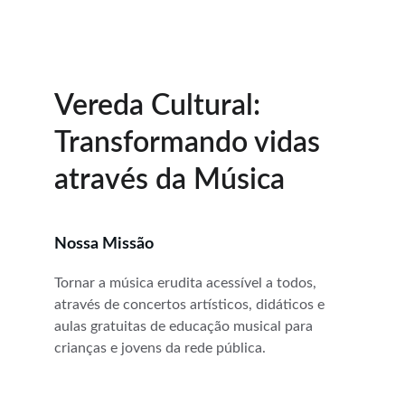
Vereda Cultural: 
Transformando vidas 
através da Música
Nossa Missão
Tornar a música erudita acessível a todos, 
através de concertos artísticos, didáticos e 
aulas gratuitas de educação musical para 
crianças e jovens da rede pública.  